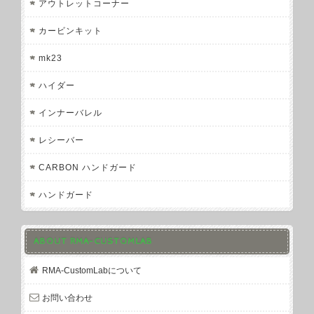
アウトレットコーナー
カービンキット
mk23
ハイダー
インナーバレル
レシーバー
CARBON ハンドガード
ハンドガード
ABOUT RMA-CUSTOMLAB
RMA-CustomLabについて
お問い合わせ