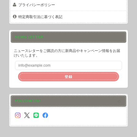
プライバシーポリシー
特定商取引法に基づく表記
NEWS LETTER
ニュースレターをご購読の方に新商品やキャンペーン情報をお届
けいたします。
登録
FOLLOW US!