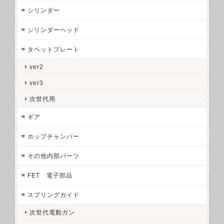
シリンダー
シリンダーヘッド
タペットプレート
ver2
ver3
次世代用
ギア
ホップチャンバー
その他内部パーツ
FET 電子部品
スプリングガイド
次世代電動ガン