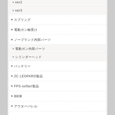
ver2
ver3
スプリング
電動ガン軸受け
ノーブランド内部パーツ
電動ガン内部パーツ
シリンダーヘッド
バッテリー
ZC LEOPARD製品
FPS-softair製品
BB弾
アウターバレル