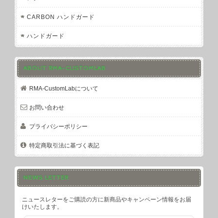
CARBON ハンドガード
ハンドガード
ABOUT RMA-CUSTOMLAB
RMA-CustomLabについて
お問い合わせ
プライバシーポリシー
特定商取引法に基づく表記
NEWS LETTER
ニュースレターをご購読の方に新商品やキャンペーン情報をお届
けいたします。