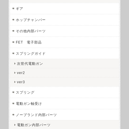
ギア
ホップチャンバー
その他内部パーツ
FET 電子部品
スプリングガイド
次世代電動ガン
ver2
ver3
スプリング
電動ガン軸受け
ノーブランド内部パーツ
電動ガン内部パーツ