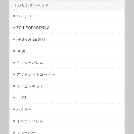
シリンダーヘッド
バッテリー
ZC LEOPARD製品
FPS-softair製品
BB弾
アウターバレル
アウトレットコーナー
カービンキット
mk23
ハイダー
インナーバレル
レシーバー