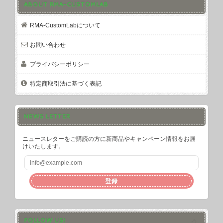
ABOUT RMA-CUSTOMLAB
RMA-CustomLabについて
お問い合わせ
プライバシーポリシー
特定商取引法に基づく表記
NEWS LETTER
ニュースレターをご購読の方に新商品やキャンペーン情報をお届
けいたします。
登録
FOLLOW US!