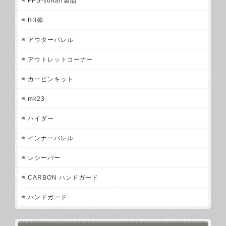
FPS-softair製品
BB弾
アウターバレル
アウトレットコーナー
カービンキット
mk23
ハイダー
インナーバレル
レシーバー
CARBON ハンドガード
ハンドガード