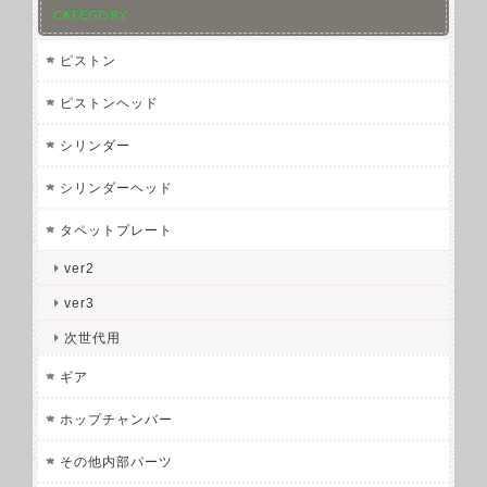
CATEGORY
ピストン
ピストンヘッド
シリンダー
シリンダーヘッド
タペットプレート
ver2
ver3
次世代用
ギア
ホップチャンバー
その他内部パーツ