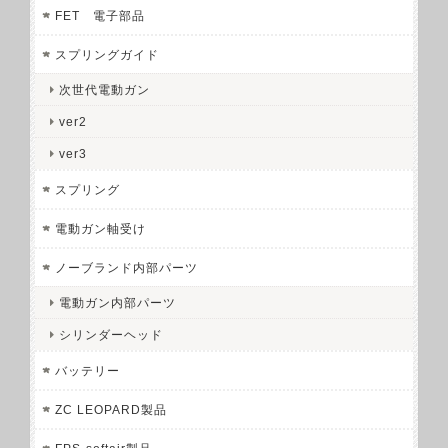
FET 電子部品
スプリングガイド
次世代電動ガン
ver2
ver3
スプリング
電動ガン軸受け
ノーブランド内部パーツ
電動ガン内部パーツ
シリンダーヘッド
バッテリー
ZC LEOPARD製品