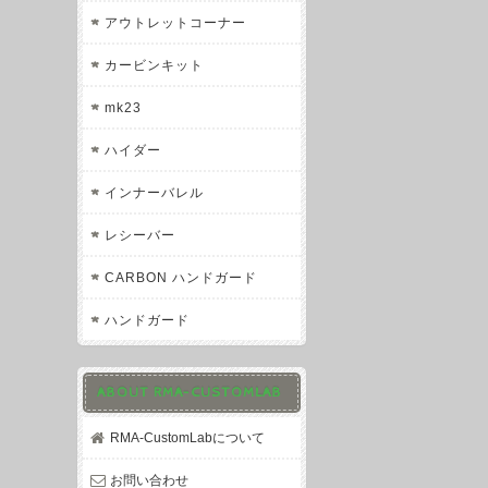
アウトレットコーナー
カービンキット
mk23
ハイダー
インナーバレル
レシーバー
CARBON ハンドガード
ハンドガード
ABOUT RMA-CUSTOMLAB
RMA-CustomLabについて
お問い合わせ