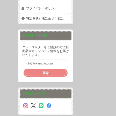
プライバシーポリシー
特定商取引法に基づく表記
NEWS LETTER
ニュースレターをご購読の方に新
商品やキャンペーン情報をお届け
いたします。
登録
FOLLOW US!