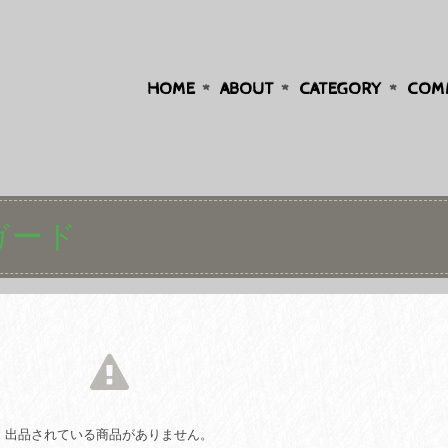
、
HOME
ABOUT
CATEGORY
COM
ドガード
出品されている商品がありません。