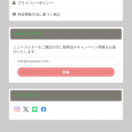
プライバシーポリシー
特定商取引法に基づく表記
NEWS LETTER
ニュースレターをご購読の方に新商品やキャンペーン情報をお届
けいたします。
登録
FOLLOW US!