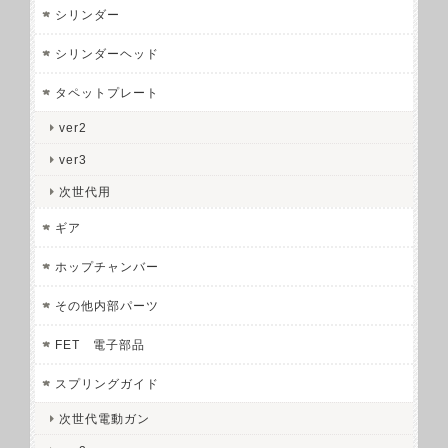
シリンダー
シリンダーヘッド
タペットプレート
ver2
ver3
次世代用
ギア
ホップチャンバー
その他内部パーツ
FET 電子部品
スプリングガイド
次世代電動ガン