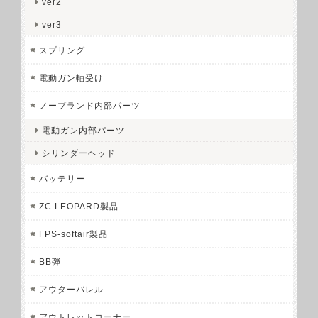
ver2
ver3
スプリング
電動ガン軸受け
ノーブランド内部パーツ
電動ガン内部パーツ
シリンダーヘッド
バッテリー
ZC LEOPARD製品
FPS-softair製品
BB弾
アウターバレル
アウトレットコーナー