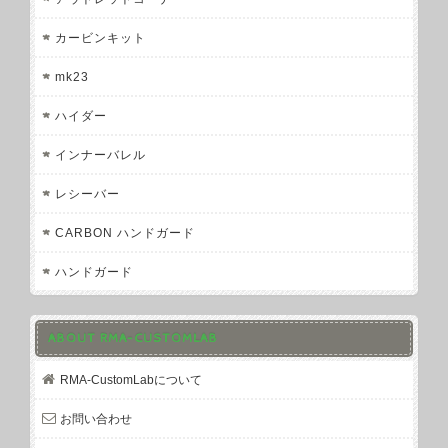
カービンキット
mk23
ハイダー
インナーバレル
レシーバー
CARBON ハンドガード
ハンドガード
ABOUT RMA-CUSTOMLAB
RMA-CustomLabについて
お問い合わせ