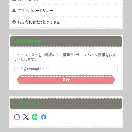
プライバシーポリシー
特定商取引法に基づく表記
NEWS LETTER
ニュースレターをご購読の方に新商品やキャンペーン情報をお届
けいたします。
登録
FOLLOW US!