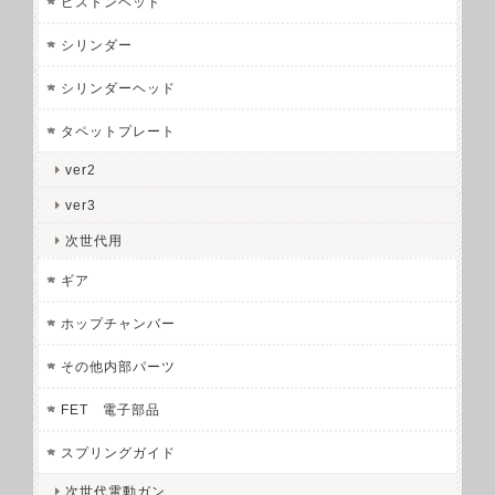
ピストンヘッド
シリンダー
シリンダーヘッド
タペットプレート
ver2
ver3
次世代用
ギア
ホップチャンバー
その他内部パーツ
FET 電子部品
スプリングガイド
次世代電動ガン