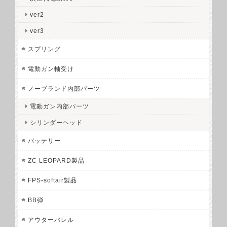
ver2
ver3
スプリング
電動ガン軸受け
ノーブランド内部パーツ
電動ガン内部パーツ
シリンダーヘッド
バッテリー
ZC LEOPARD製品
FPS-softair製品
BB弾
アウターバレル