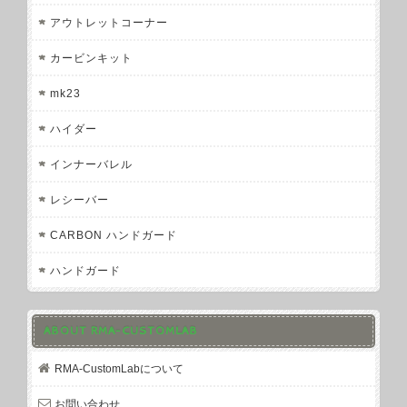
アウトレットコーナー
カービンキット
mk23
ハイダー
インナーバレル
レシーバー
CARBON ハンドガード
ハンドガード
ABOUT RMA-CUSTOMLAB
RMA-CustomLabについて
お問い合わせ