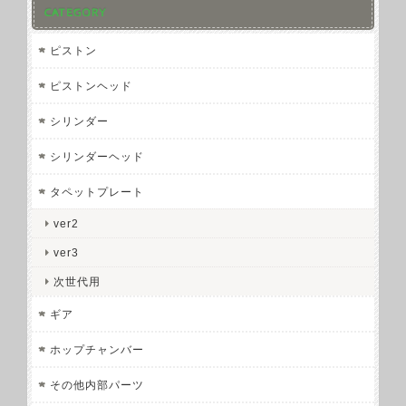
CATEGORY
ピストン
ピストンヘッド
シリンダー
シリンダーヘッド
タペットプレート
ver2
ver3
次世代用
ギア
ホップチャンバー
その他内部パーツ