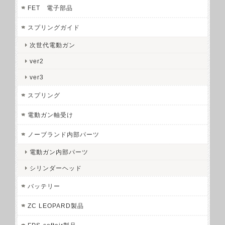
FET 電子部品
スプリングガイド
次世代電動ガン
ver2
ver3
スプリング
電動ガン軸受け
ノーブランド内部パーツ
電動ガン内部パーツ
シリンダーヘッド
バッテリー
ZC LEOPARD製品