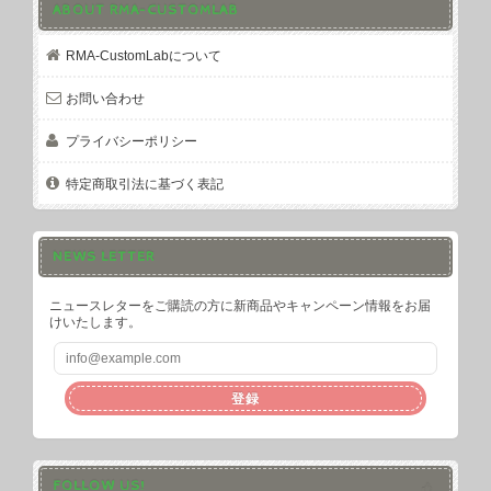
ABOUT RMA-CUSTOMLAB
RMA-CustomLabについて
お問い合わせ
プライバシーポリシー
特定商取引法に基づく表記
NEWS LETTER
ニュースレターをご購読の方に新商品やキャンペーン情報をお届
けいたします。
登録
FOLLOW US!