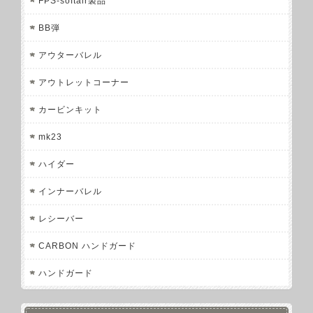
FPS-softair製品
BB弾
アウターバレル
アウトレットコーナー
カービンキット
mk23
ハイダー
インナーバレル
レシーバー
CARBON ハンドガード
ハンドガード