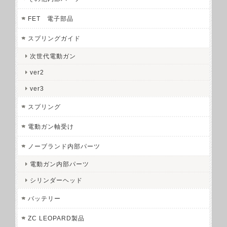
FET 電子部品
スプリングガイド
次世代電動ガン
ver2
ver3
スプリング
電動ガン軸受け
ノーブランド内部パーツ
電動ガン内部パーツ
シリンダーヘッド
バッテリー
ZC LEOPARD製品