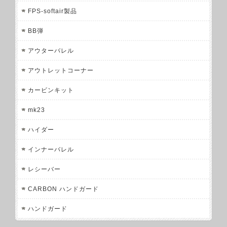
FPS-softair製品
BB弾
アウターバレル
アウトレットコーナー
カービンキット
mk23
ハイダー
インナーバレル
レシーバー
CARBON ハンドガード
ハンドガード