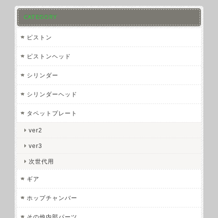
CATEGORY
ピストン
ピストンヘッド
シリンダー
シリンダーヘッド
タペットプレート
ver2
ver3
次世代用
ギア
ホップチャンバー
その他内部パーツ