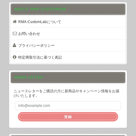
ABOUT RMA-CUSTOMLAB
RMA-CustomLabについて
お問い合わせ
プライバシーポリシー
特定商取引法に基づく表記
NEWS LETTER
ニュースレターをご購読の方に新商品やキャンペーン情報をお届
けいたします。
登録