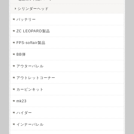
シリンダーヘッド
バッテリー
ZC LEOPARD製品
FPS-softair製品
BB弾
アウターバレル
アウトレットコーナー
カービンキット
mk23
ハイダー
インナーバレル