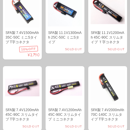
SFA製 7.4V1500mAh
SFA製 11.1V1300mA
SFA製 11.1V1200mA
35C-50C ミニSタイ
h 25C-50C ミニSタ
h 45C-90C スリムタ
プ T字コネクタ
イプ
イプ Ｔ字コネクタ
10%OFF
SOLD OUT
SOLD OUT
¥2,790
SFA製 7.4V1200mAh
SFA製 7.4V1200mAh
SFA製 7.4V2000mAh
45C-90C スリムタイ
45C-90C スリムタイ
70C-140C スリムタ
プ T字コネクタ
プ ミニコネクタ
イプ T字コネクタ
SOLD OUT
SOLD OUT
SOLD OUT