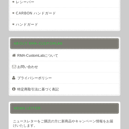
レシーバー
CARBON ハンドガード
ハンドガード
ABOUT RMA-CUSTOMLAB
RMA-CustomLabについて
お問い合わせ
プライバシーポリシー
特定商取引法に基づく表記
NEWS LETTER
ニュースレターをご購読の方に新商品やキャンペーン情報をお届
けいたします。