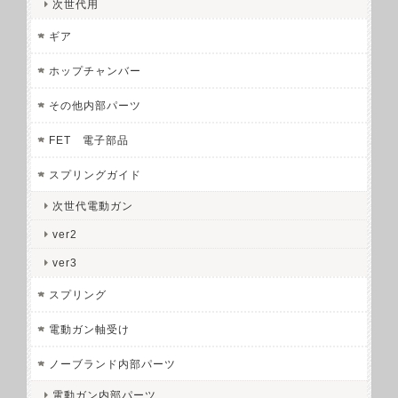
次世代用
ギア
ホップチャンバー
その他内部パーツ
FET 電子部品
スプリングガイド
次世代電動ガン
ver2
ver3
スプリング
電動ガン軸受け
ノーブランド内部パーツ
電動ガン内部パーツ