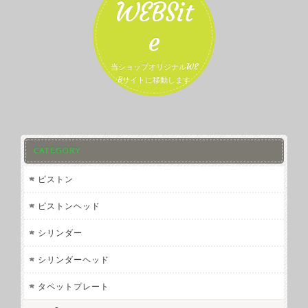
WEBSit
e
当ショップオリジナルWE
Bサイトに移動します
CATEGORY
ピストン
ピストンヘッド
シリンダー
シリンダーヘッド
タペットプレート