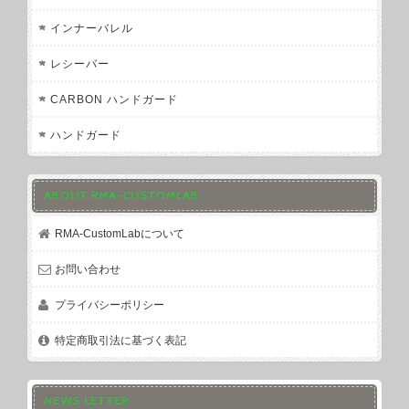
インナーバレル
レシーバー
CARBON ハンドガード
ハンドガード
ABOUT RMA-CUSTOMLAB
RMA-CustomLabについて
お問い合わせ
プライバシーポリシー
特定商取引法に基づく表記
NEWS LETTER