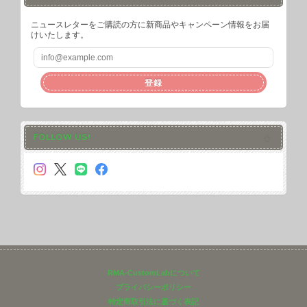
ニュースレターをご購読の方に新商品やキャンペーン情報をお届
けいたします。
登録
FOLLOW US!
RMA-CustomLabについて
プライバシーポリシー
特定商取引法に基づく表記