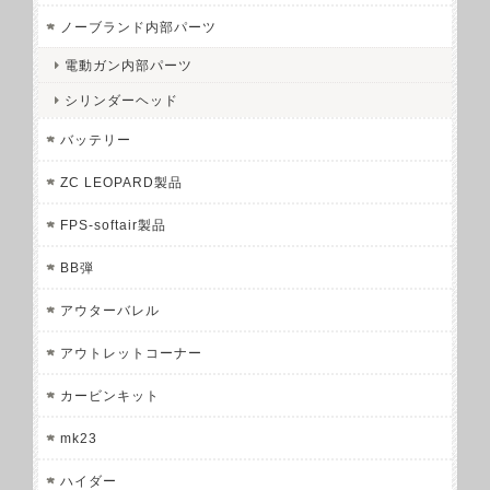
ノーブランド内部パーツ
電動ガン内部パーツ
シリンダーヘッド
バッテリー
ZC LEOPARD製品
FPS-softair製品
BB弾
アウターバレル
アウトレットコーナー
カービンキット
mk23
ハイダー