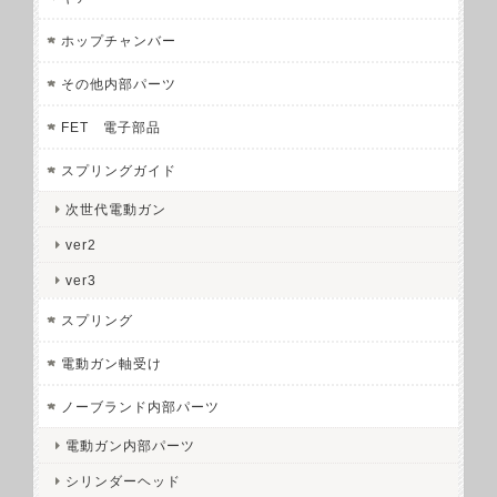
ホップチャンバー
その他内部パーツ
FET 電子部品
スプリングガイド
次世代電動ガン
ver2
ver3
スプリング
電動ガン軸受け
ノーブランド内部パーツ
電動ガン内部パーツ
シリンダーヘッド