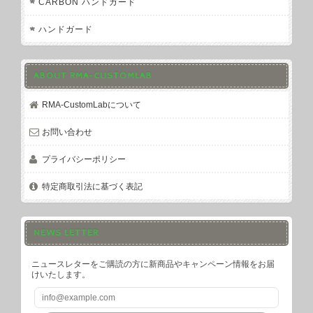
CARBON ハンドガード
ハンドガード
ABOUT RMA-CUSTOMLAB
RMA-CustomLabについて
お問い合わせ
プライバシーポリシー
特定商取引法に基づく表記
NEWS LETTER
ニュースレターをご購読の方に新商品やキャンペーン情報をお届
けいたします。