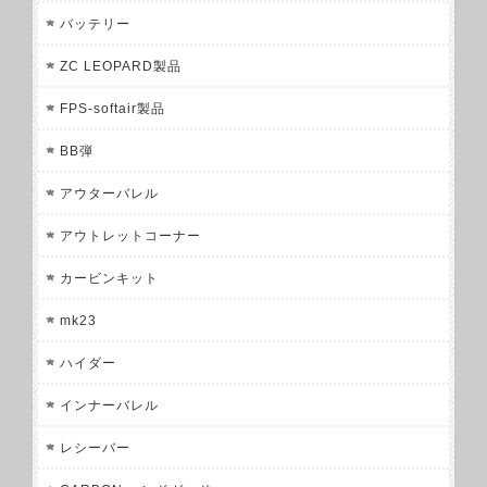
バッテリー
ZC LEOPARD製品
FPS-softair製品
BB弾
アウターバレル
アウトレットコーナー
カービンキット
mk23
ハイダー
インナーバレル
レシーバー