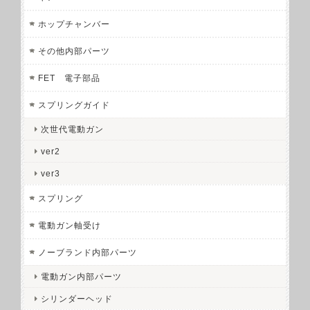
ホップチャンバー
その他内部パーツ
FET 電子部品
スプリングガイド
次世代電動ガン
ver2
ver3
スプリング
電動ガン軸受け
ノーブランド内部パーツ
電動ガン内部パーツ
シリンダーヘッド