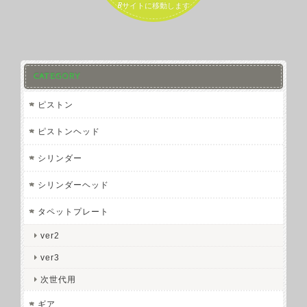
Bサイトに移動します
CATEGORY
ピストン
ピストンヘッド
シリンダー
シリンダーヘッド
タペットプレート
ver2
ver3
次世代用
ギア