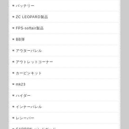
バッテリー
ZC LEOPARD製品
FPS-softair製品
BB弾
アウターバレル
アウトレットコーナー
カービンキット
mk23
ハイダー
インナーバレル
レシーバー