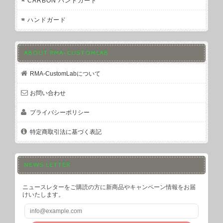
CARBON ハンドガード
ハンドガード
ABOUT RMA-CUSTOMLAB
RMA-CustomLabについて
お問い合わせ
プライバシーポリシー
特定商取引法に基づく表記
NEWS LETTER
ニュースレターをご購読の方に新商品やキャンペーン情報をお届
けいたします。