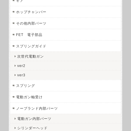
ギア
ホップチャンバー
その他内部パーツ
FET 電子部品
スプリングガイド
次世代電動ガン
ver2
ver3
スプリング
電動ガン軸受け
ノーブランド内部パーツ
電動ガン内部パーツ
シリンダーヘッド