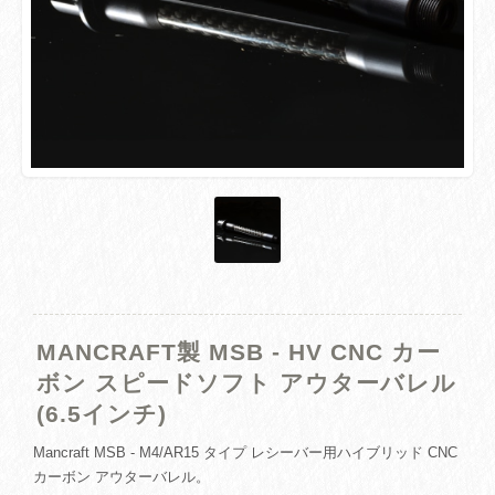
MANCRAFT製 MSB - HV CNC カー
ボン スピードソフト アウターバレル
(6.5インチ)
Mancraft MSB - M4/AR15 タイプ レシーバー用ハイブリッド CNC
カーボン アウターバレル。