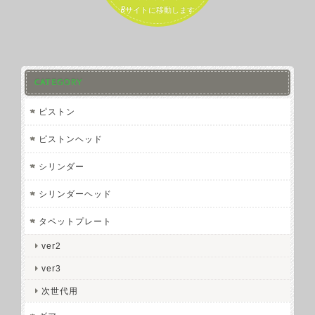
Bサイトに移動します
CATEGORY
ピストン
ピストンヘッド
シリンダー
シリンダーヘッド
タペットプレート
ver2
ver3
次世代用