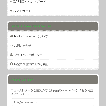
CARBON ハンドガード
ハンドガード
ABOUT RMA-CUSTOMLAB
RMA-CustomLabについて
お問い合わせ
プライバシーポリシー
特定商取引法に基づく表記
NEWS LETTER
ニュースレターをご購読の方に新商品やキャンペーン情報をお届
けいたします。