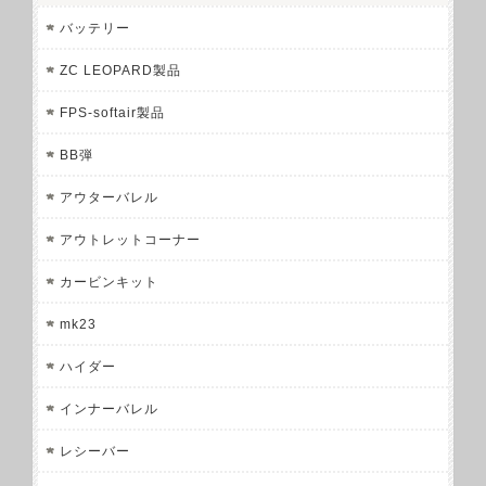
バッテリー
ZC LEOPARD製品
FPS-softair製品
BB弾
アウターバレル
アウトレットコーナー
カービンキット
mk23
ハイダー
インナーバレル
レシーバー