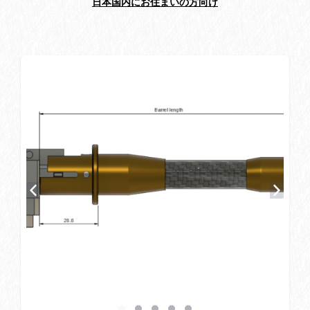
日本国内にお住まいの方向け