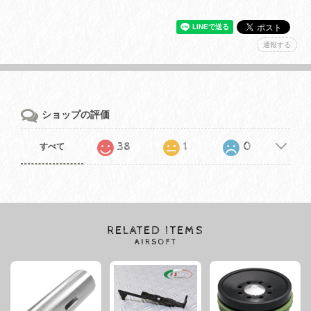
通報する
ショップの評価
38
1
0
すべて
RELATED ITEMS
AIRSOFT