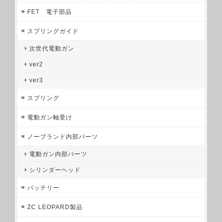
FET 電子部品
スプリングガイド
次世代電動ガン
ver2
ver3
スプリング
電動ガン軸受け
ノーブランド内部パーツ
電動ガン内部パーツ
シリンダーヘッド
バッテリー
ZC LEOPARD製品