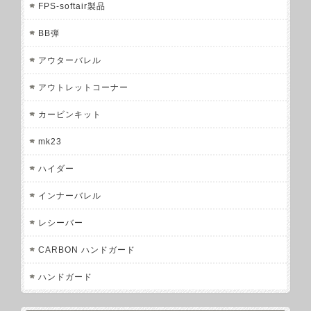
FPS-softair製品
BB弾
アウターバレル
アウトレットコーナー
カービンキット
mk23
ハイダー
インナーバレル
レシーバー
CARBON ハンドガード
ハンドガード