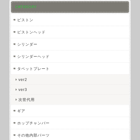
CATEGORY
ピストン
ピストンヘッド
シリンダー
シリンダーヘッド
タペットプレート
ver2
ver3
次世代用
ギア
ホップチャンバー
その他内部パーツ