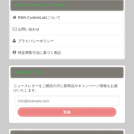
ABOUT RMA-CUSTOMLAB
RMA-CustomLabについて
お問い合わせ
プライバシーポリシー
特定商取引法に基づく表記
NEWS LETTER
ニュースレターをご購読の方に新商品やキャンペーン情報をお届
けいたします。
登録