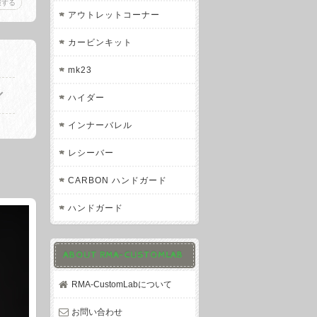
報する
アウトレットコーナー
カービンキット
mk23
ハイダー
インナーバレル
レシーバー
CARBON ハンドガード
ハンドガード
ABOUT RMA-CUSTOMLAB
RMA-CustomLabについて
お問い合わせ