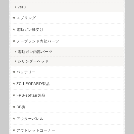
ver3
スプリング
電動ガン軸受け
ノーブランド内部パーツ
電動ガン内部パーツ
シリンダーヘッド
バッテリー
ZC LEOPARD製品
FPS-softair製品
BB弾
アウターバレル
アウトレットコーナー