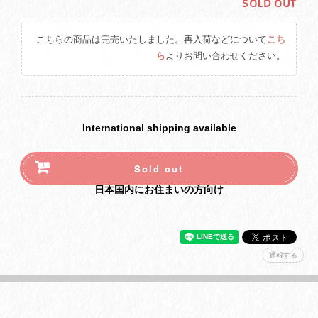
SOLD OUT
こちらの商品は完売いたしました。再入荷などについて
こち
ら
よりお問い合わせください。
International shipping available
Sold out
日本国内にお住まいの方向け
通報する