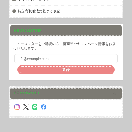
特定商取引法に基づく表記
NEWS LETTER
ニュースレターをご購読の方に新商品やキャンペーン情報をお届
けいたします。
登録
FOLLOW US!