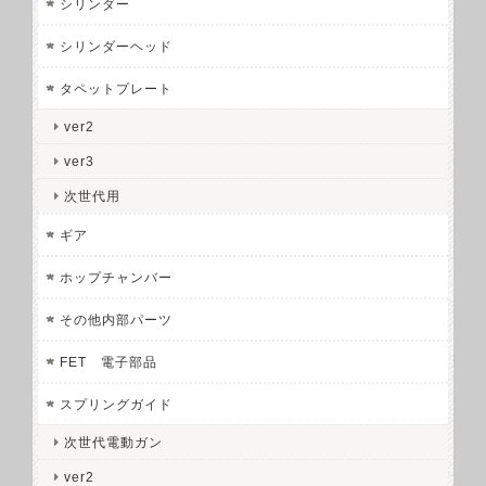
シリンダー
シリンダーヘッド
タペットプレート
ver2
ver3
次世代用
ギア
ホップチャンバー
その他内部パーツ
FET 電子部品
スプリングガイド
次世代電動ガン
ver2