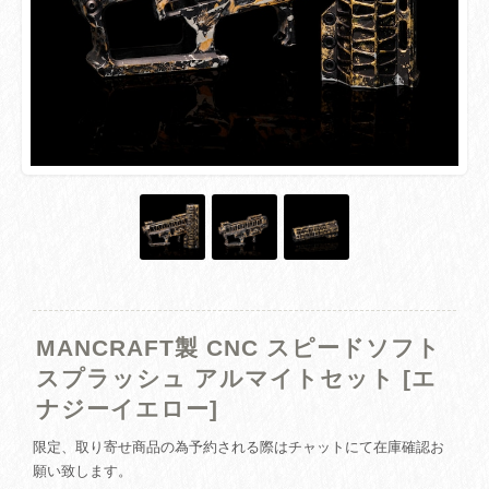
MANCRAFT製 CNC スピードソフト
スプラッシュ アルマイトセット [エ
ナジーイエロー]
限定、取り寄せ商品の為予約される際はチャットにて在庫確認お
願い致します。