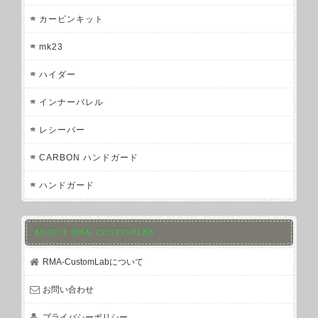
カービンキット
mk23
ハイダー
インナーバレル
レシーバー
CARBON ハンドガード
ハンドガード
ABOUT RMA-CUSTOMLAB
RMA-CustomLabについて
お問い合わせ
プライバシーポリシー