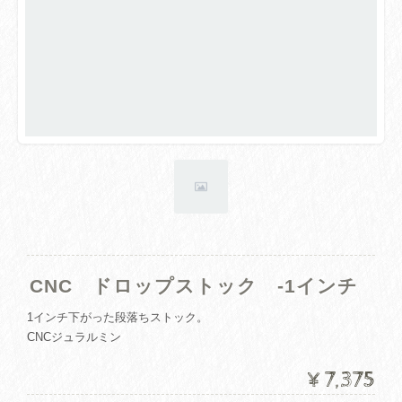
CNC ドロップストック -1インチ
1インチ下がった段落ちストック。
CNCジュラルミン
¥7,375