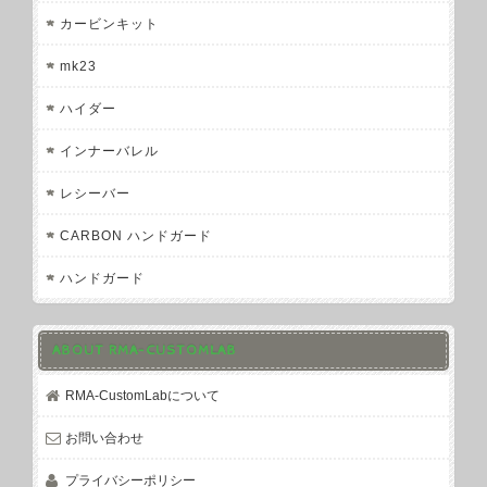
カービンキット
mk23
ハイダー
インナーバレル
レシーバー
CARBON ハンドガード
ハンドガード
ABOUT RMA-CUSTOMLAB
RMA-CustomLabについて
お問い合わせ
プライバシーポリシー