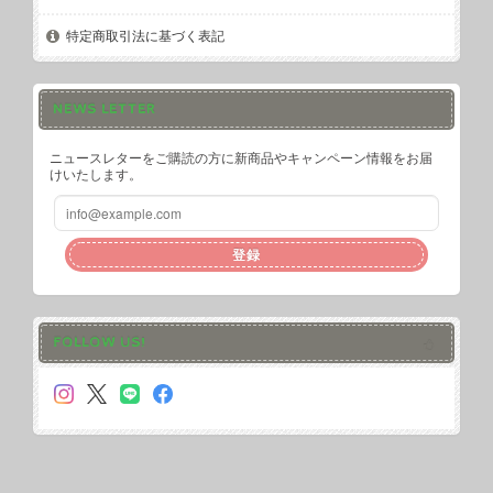
特定商取引法に基づく表記
NEWS LETTER
ニュースレターをご購読の方に新商品やキャンペーン情報をお届
けいたします。
登録
FOLLOW US!