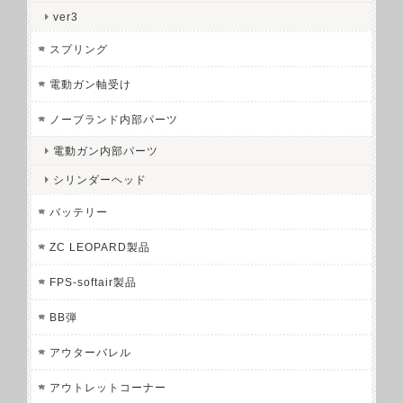
ver3
スプリング
電動ガン軸受け
ノーブランド内部パーツ
電動ガン内部パーツ
シリンダーヘッド
バッテリー
ZC LEOPARD製品
FPS-softair製品
BB弾
アウターバレル
アウトレットコーナー