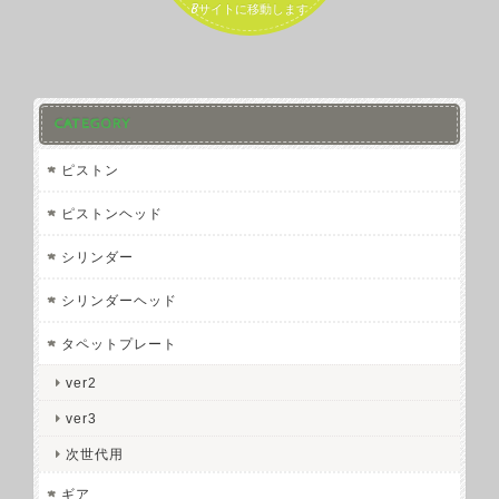
Bサイトに移動します
CATEGORY
ピストン
ピストンヘッド
シリンダー
シリンダーヘッド
タペットプレート
ver2
ver3
次世代用
ギア