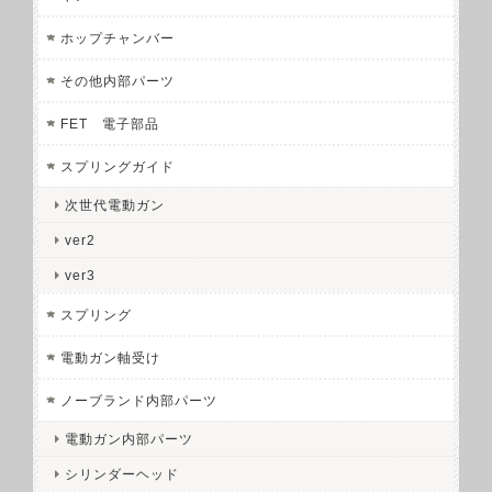
ホップチャンバー
その他内部パーツ
FET 電子部品
スプリングガイド
次世代電動ガン
ver2
ver3
スプリング
電動ガン軸受け
ノーブランド内部パーツ
電動ガン内部パーツ
シリンダーヘッド