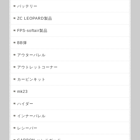
バッテリー
ZC LEOPARD製品
FPS-softair製品
BB弾
アウターバレル
アウトレットコーナー
カービンキット
mk23
ハイダー
インナーバレル
レシーバー