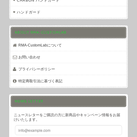
CARBON ハンドガード
ハンドガード
ABOUT RMA-CUSTOMLAB
RMA-CustomLabについて
お問い合わせ
プライバシーポリシー
特定商取引法に基づく表記
NEWS LETTER
ニュースレターをご購読の方に新商品やキャンペーン情報をお届
けいたします。